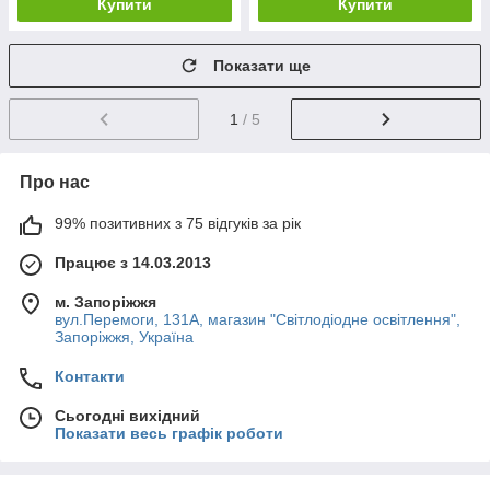
Купити
Купити
Показати ще
1
/ 5
Про нас
99% позитивних з 75 відгуків за рік
Працює з 14.03.2013
м. Запоріжжя
вул.Перемоги, 131А, магазин "Світлодіодне освітлення",
Запоріжжя, Україна
Контакти
Сьогодні вихідний
Показати весь графік роботи