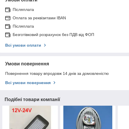
Післяплата
Оплата за реквізитами IBAN
Післяплата
Безготівковий розрахунок без ПДВ від ФОП
Всі умови оплати
Умови повернення
Повернення товару впродовж 14 днів за домовленістю
Всі умови повернення
Подібні товари компанії