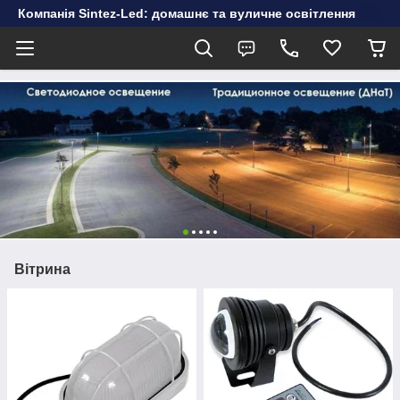
Компанія Sintez-Led: домашнє та вуличне освітлення
Вітрина