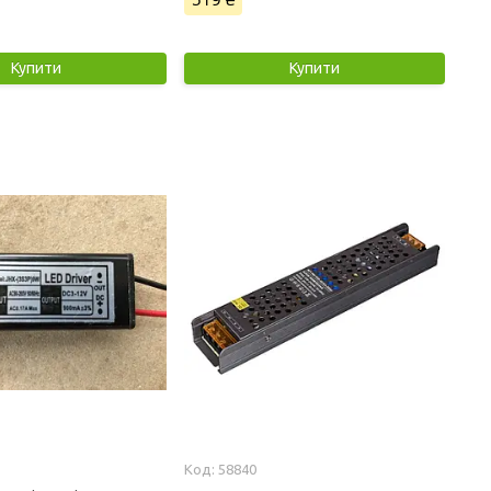
Купити
Купити
58840