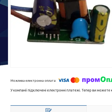
У компанії підключені електронні платежі. Тепер ви можете