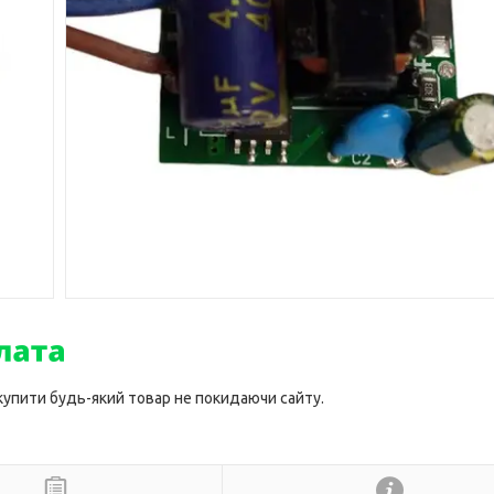
 купити будь-який товар не покидаючи сайту.