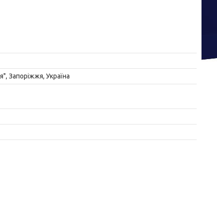
", Запоріжжя, Україна