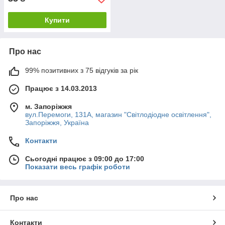
Купити
Про нас
99% позитивних з 75 відгуків за рік
Працює з 14.03.2013
м. Запоріжжя
вул.Перемоги, 131А, магазин "Світлодіодне освітлення",
Запоріжжя, Україна
Контакти
Сьогодні працює з 09:00 до 17:00
Показати весь графік роботи
Про нас
Контакти