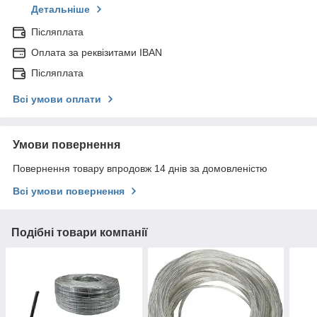
Детальніше
Післяплата
Оплата за реквізитами IBAN
Післяплата
Всі умови оплати
Умови повернення
Повернення товару впродовж 14 днів за домовленістю
Всі умови повернення
Подібні товари компанії