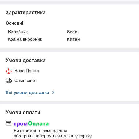
Характеристики
Основні
Виробник
Sean
Країна виробник
Китай
Умови доставки
Нова Пошта
Самовивіз
Всі умови доставки
Умови оплати
Ви отримаєте замовлення
або гроші повернуться на вашу картку