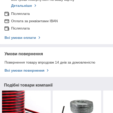
Детальніше
Післяплата
Оплата за реквізитами IBAN
Післяплата
Всі умови оплати
Умови повернення
Повернення товару впродовж 14 днів за домовленістю
Всі умови повернення
Подібні товари компанії