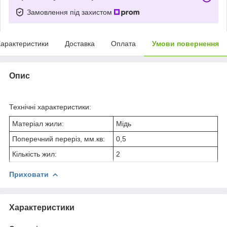
Замовлення під захистом
арактеристики
Доставка
Оплата
Умови повернення
Опис
Технічні характеристики:
Матеріал жили:
Мідь
Поперечний переріз, мм.кв:
0,5
Кількість жил:
2
Приховати
Характеристики