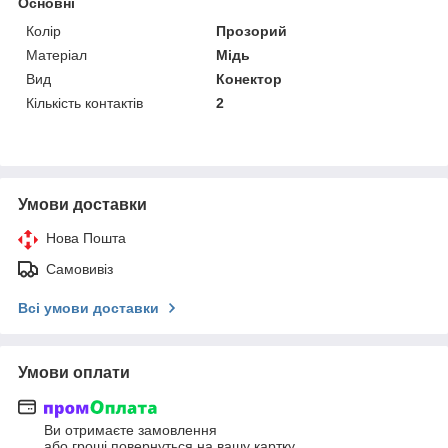
Основні
Колір
Прозорий
Матеріал
Мідь
Вид
Конектор
Кількість контактів
2
Умови доставки
Нова Пошта
Самовивіз
Всі умови доставки
Умови оплати
Ви отримаєте замовлення
або гроші повернуться на вашу картку