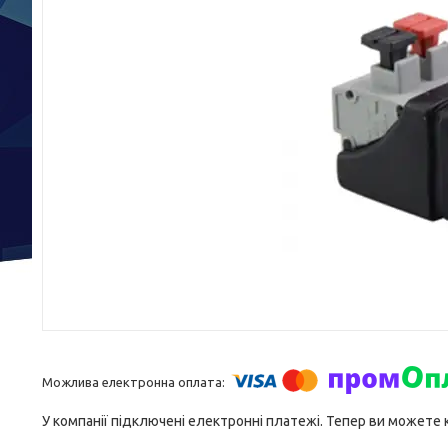
У компанії підключені електронні платежі. Тепер ви можете