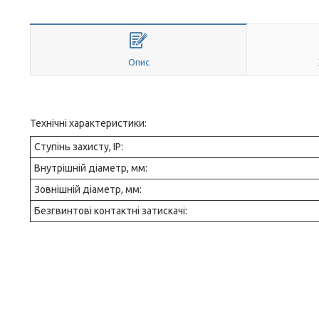
Опис
Технічні характеристики:
Ступінь захисту, IP:
Внутрішній діаметр, мм:
Зовнішній діаметр, мм:
Безгвинтові контактні затискачі: