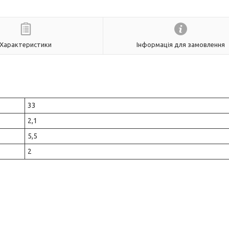
Характеристики
Інформація для замовлення
33
2,1
5,5
2