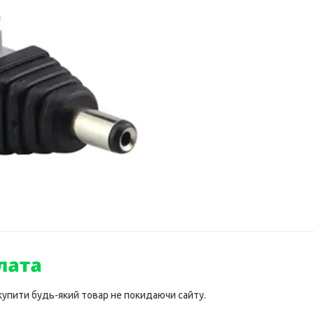
 купити будь-який товар не покидаючи сайту.