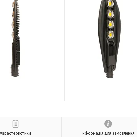
Характеристики
Інформація для замовлення