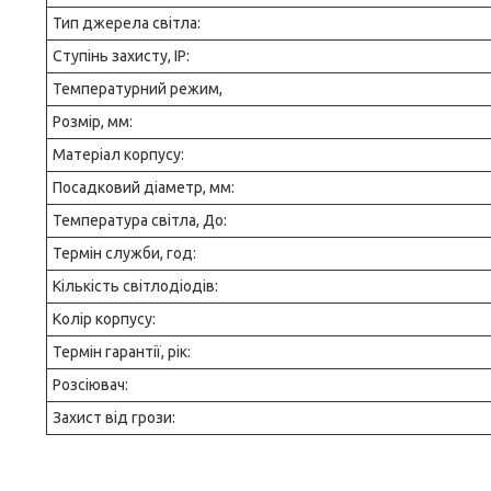
Тип джерела світла:
Ступінь захисту, IP:
Температурний режим,
Розмір, мм:
Матеріал корпусу:
Посадковий діаметр, мм:
Температура світла, До:
Термін служби, год:
Кількість світлодіодів:
Колір корпусу:
Термін гарантії, рік:
Розсіювач:
Захист від грози: