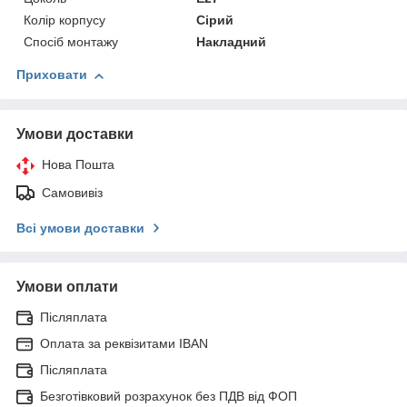
Колір корпусу
Сірий
Спосіб монтажу
Накладний
Приховати
Умови доставки
Нова Пошта
Самовивіз
Всі умови доставки
Умови оплати
Післяплата
Оплата за реквізитами IBAN
Післяплата
Безготівковий розрахунок без ПДВ від ФОП