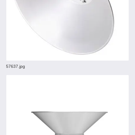
57637.jpg