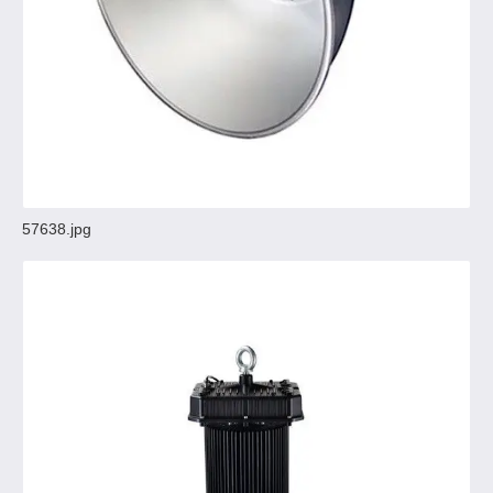
57638.jpg