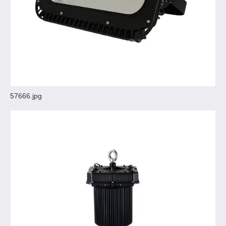
57666.jpg