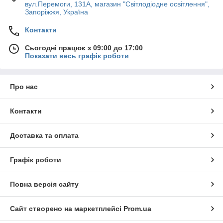
вул.Перемоги, 131А, магазин "Світлодіодне освітлення",
Запоріжжя, Україна
Контакти
Сьогодні працює з 09:00 до 17:00
Показати весь графік роботи
Про нас
Контакти
Доставка та оплата
Графік роботи
Повна версія сайту
Сайт створено на маркетплейсі
Prom.ua