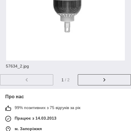
57634_2.jpg
1
/ 2
Про нас
99% позитивних з 75 відгуків за рік
Працює з 14.03.2013
м. Запоріжжя