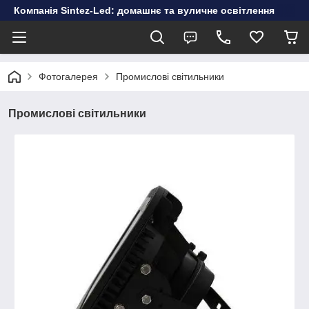
Компанія Sintez-Led: домашнє та вуличне освітлення
Фотогалерея
Промислові світильники
Промислові світильники