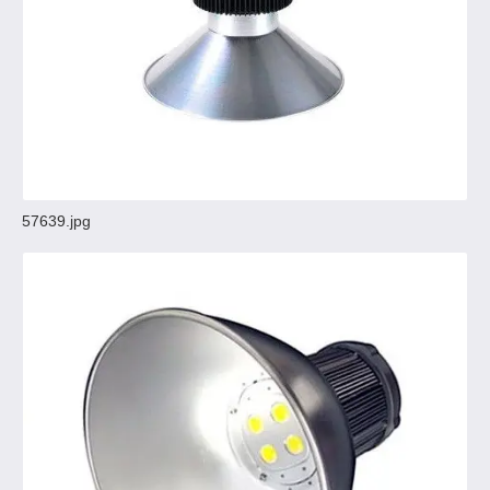
57639.jpg