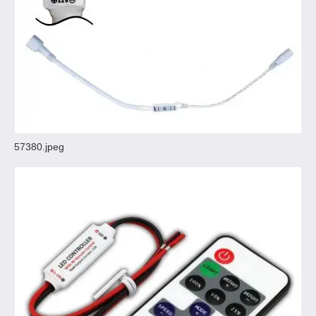
57380.jpeg