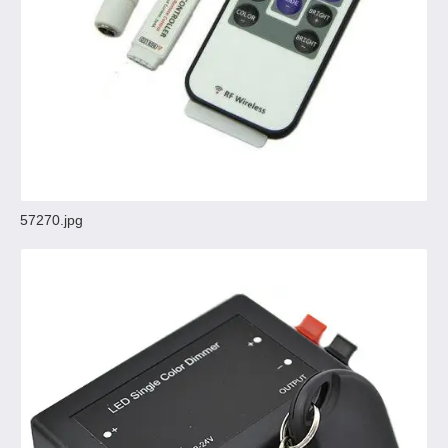
57270.jpg