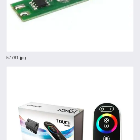
57781.jpg