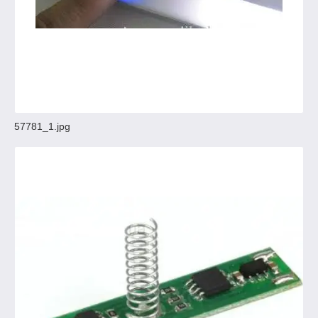
57781_1.jpg