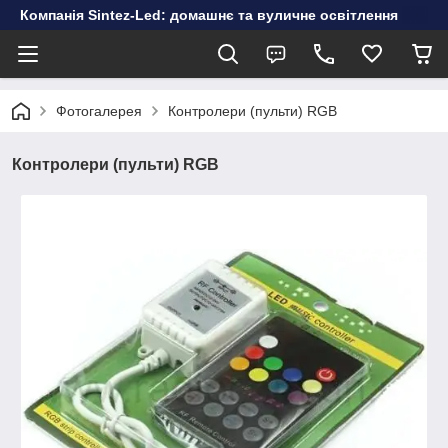
Компанія Sintez-Led: домашнє та вуличне освітлення
Фотогалерея
Контролери (пульти) RGB
Контролери (пульти) RGB