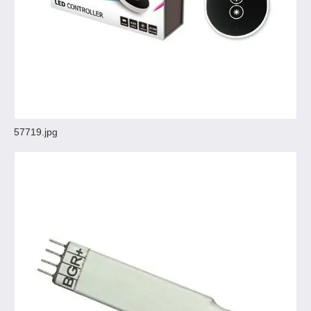
57719.jpg