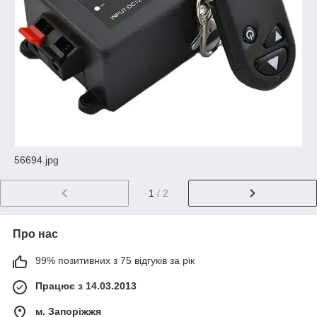
56694.jpg
1
/ 2
Про нас
99% позитивних з 75 відгуків за рік
Працює з 14.03.2013
м. Запоріжжя