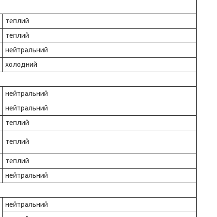
теплий
теплий
нейтральний
холодний
нейтральний
нейтральний
теплий
теплий
теплий
нейтральний
нейтральний