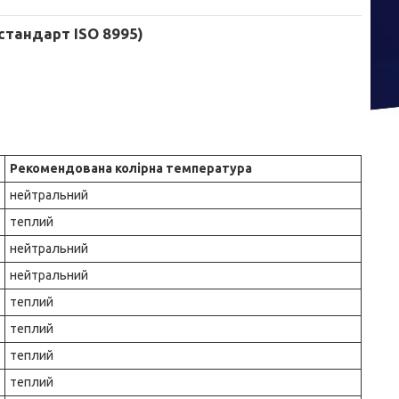
стандарт ISO 8995)
Рекомендована колірна температура
нейтральний
теплий
нейтральний
нейтральний
теплий
теплий
теплий
теплий