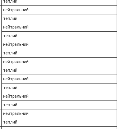
теплий
нейтральний
теплий
нейтральний
теплий
нейтральний
теплий
нейтральний
теплий
нейтральний
теплий
нейтральний
теплий
нейтральний
теплий