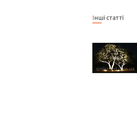
Інші статті