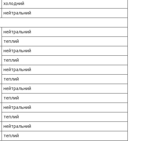
холодний
нейтральний
нейтральний
теплий
нейтральний
теплий
нейтральний
теплий
нейтральний
теплий
нейтральний
теплий
нейтральний
теплий