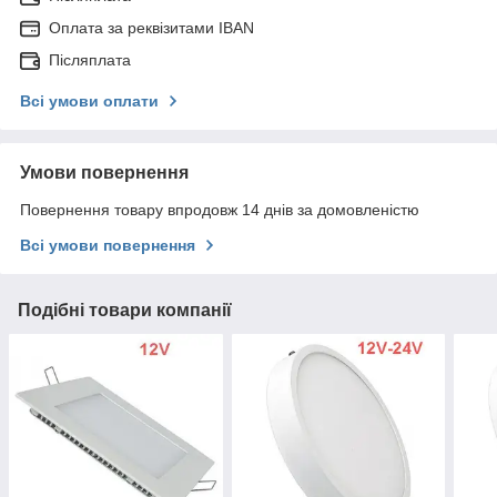
Оплата за реквізитами IBAN
Післяплата
Всі умови оплати
Умови повернення
Повернення товару впродовж 14 днів за домовленістю
Всі умови повернення
Подібні товари компанії