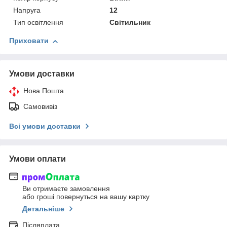
Напруга
12
Тип освітлення
Світильник
Приховати
Умови доставки
Нова Пошта
Самовивіз
Всі умови доставки
Умови оплати
Ви отримаєте замовлення
або гроші повернуться на вашу картку
Детальніше
Післяплата