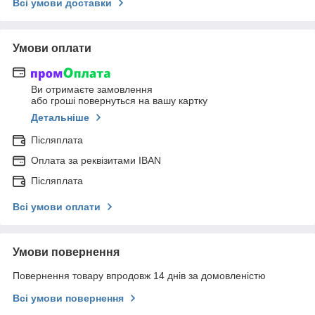
Всі умови доставки
Умови оплати
Ви отримаєте замовлення
або гроші повернуться на вашу картку
Детальніше
Післяплата
Оплата за реквізитами IBAN
Післяплата
Всі умови оплати
Умови повернення
Повернення товару впродовж 14 днів за домовленістю
Всі умови повернення