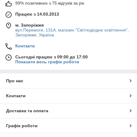
99% позитивних з 75 відгуків за рік
Працює з 14.03.2013
м. Запоріжжя
вул.Перемоги, 131А, магазин "Світлодіодне освітлення",
Запоріжжя, Україна
Контакти
Сьогодні працює з 09:00 до 17:00
Показати весь графік роботи
Про нас
Контакти
Доставка та оплата
Графік роботи