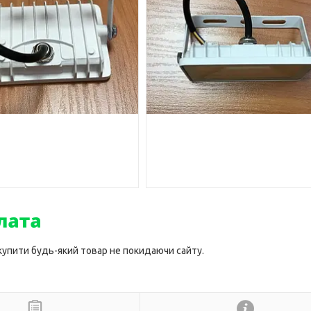
 купити будь-який товар не покидаючи сайту.