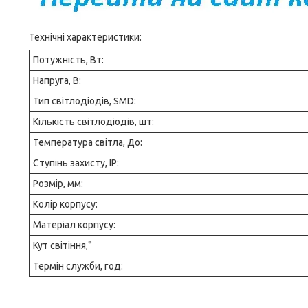
Технічні характеристики:
Потужність, Вт:
Напруга, В:
Тип світлодіодів, SMD:
Кількість світлодіодів, шт:
Температура світла, До:
Ступінь захисту, IP:
Розмір, мм:
Колір корпусу:
Матеріал корпусу:
Кут світіння,°
Термін служби, год: