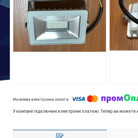
У компанії підключені електронні платежі. Тепер ви можете