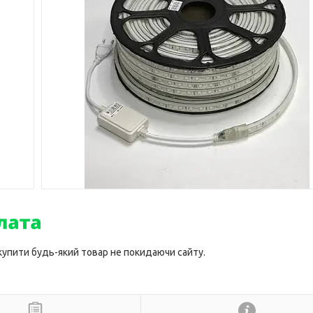
 купити будь-який товар не покидаючи сайту.