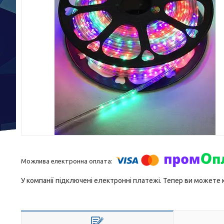
У компанії підключені електронні платежі. Тепер ви можете