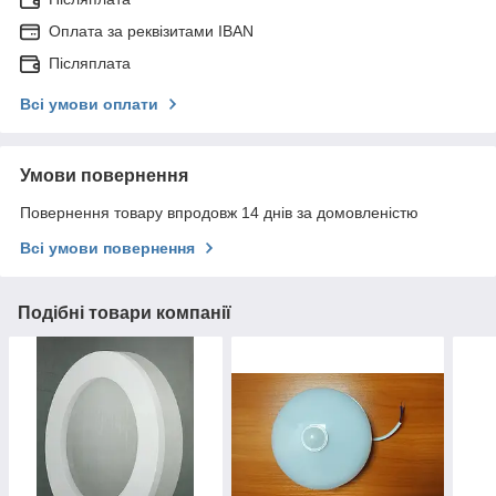
Оплата за реквізитами IBAN
Післяплата
Всі умови оплати
Умови повернення
Повернення товару впродовж 14 днів за домовленістю
Всі умови повернення
Подібні товари компанії