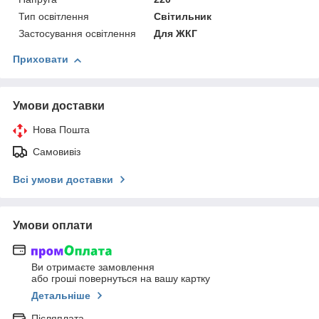
Тип освітлення
Світильник
Застосування освітлення
Для ЖКГ
Приховати
Умови доставки
Нова Пошта
Самовивіз
Всі умови доставки
Умови оплати
Ви отримаєте замовлення
або гроші повернуться на вашу картку
Детальніше
Післяплата