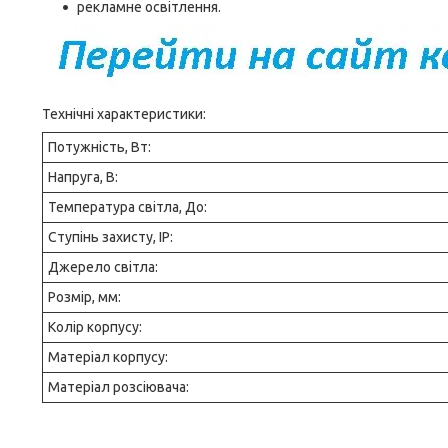
рекламне освітлення.
Технічні характеристики:
Потужність, Вт:
Напруга, В:
Температура світла, До:
Ступінь захисту, IP:
Джерело світла:
Розмір, мм:
Колір корпусу:
Матеріал корпусу:
Матеріал розсіювача: