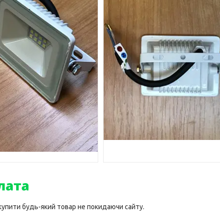
 купити будь-який товар не покидаючи сайту.