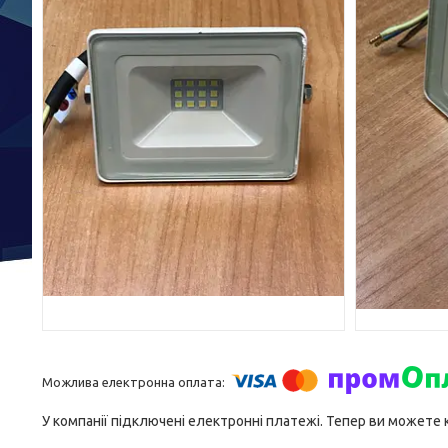
У компанії підключені електронні платежі. Тепер ви можете