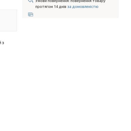
повернення товару
протягом 14 днів
за домовленістю
 з