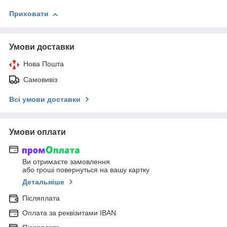
Приховати
Умови доставки
Нова Пошта
Самовивіз
Всі умови доставки
Умови оплати
Ви отримаєте замовлення
або гроші повернуться на вашу картку
Детальніше
Післяплата
Оплата за реквізитами IBAN