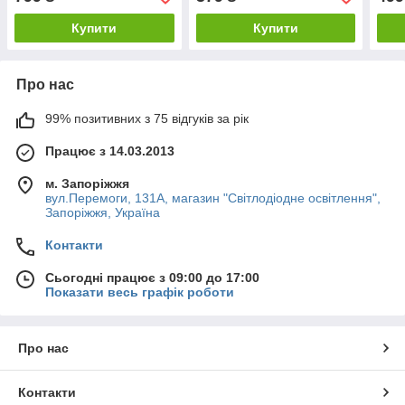
Купити
Купити
Про нас
99% позитивних з 75 відгуків за рік
Працює з 14.03.2013
м. Запоріжжя
вул.Перемоги, 131А, магазин "Світлодіодне освітлення",
Запоріжжя, Україна
Контакти
Сьогодні працює з 09:00 до 17:00
Показати весь графік роботи
Про нас
Контакти