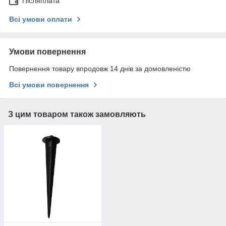
Післяплата
Всі умови оплати
Умови повернення
Повернення товару впродовж 14 днів за домовленістю
Всі умови повернення
З цим товаром також замовляють