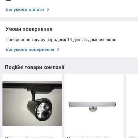
Всі умови оплати
Умови повернення
Повернення товару впродовж 14 днів за домовленістю
Всі умови повернення
Подібні товари компанії