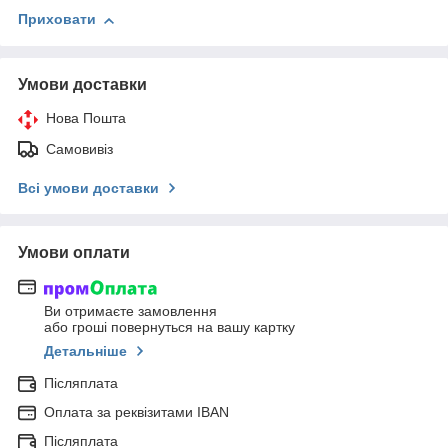
Приховати
Умови доставки
Нова Пошта
Самовивіз
Всі умови доставки
Умови оплати
Ви отримаєте замовлення
або гроші повернуться на вашу картку
Детальніше
Післяплата
Оплата за реквізитами IBAN
Післяплата