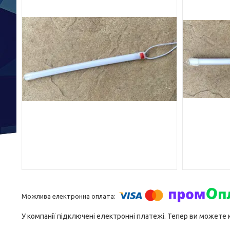
У компанії підключені електронні платежі. Тепер ви можете