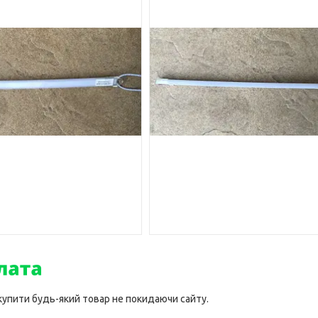
 купити будь-який товар не покидаючи сайту.