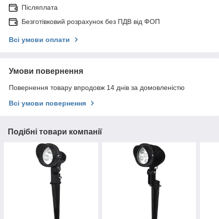
Післяплата
Безготівковий розрахунок без ПДВ від ФОП
Всі умови оплати
Умови повернення
Повернення товару впродовж 14 днів за домовленістю
Всі умови повернення
Подібні товари компанії