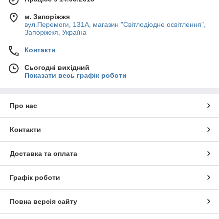
м. Запоріжжя
вул.Перемоги, 131А, магазин "Світлодіодне освітлення",
Запоріжжя, Україна
Контакти
Сьогодні вихідний
Показати весь графік роботи
Про нас
Контакти
Доставка та оплата
Графік роботи
Повна версія сайту