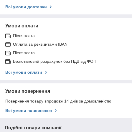
Всі умови доставки
Умови оплати
Післяплата
Оплата за реквізитами IBAN
Післяплата
Безготівковий розрахунок без ПДВ від ФОП
Всі умови оплати
Умови повернення
Повернення товару впродовж 14 днів за домовленістю
Всі умови повернення
Подібні товари компанії