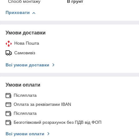
Спосіб монтажу
В грунт
Приховати
Умови доставки
Нова Пошта
Самовивіз
Всі умови доставки
Умови оплати
Післяплата
Оплата за реквізитами IBAN
Післяплата
Безготівковий розрахунок без ПДВ від ФОП
Всі умови оплати