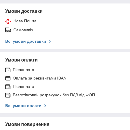
Умови доставки
Нова Пошта
Самовивіз
Всі умови доставки
Умови оплати
Післяплата
Оплата за реквізитами IBAN
Післяплата
Безготівковий розрахунок без ПДВ від ФОП
Всі умови оплати
Умови повернення