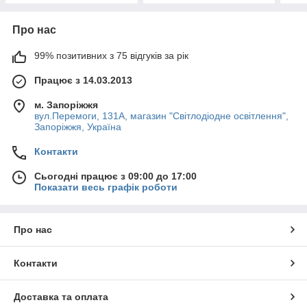
Про нас
99% позитивних з 75 відгуків за рік
Працює з 14.03.2013
м. Запоріжжя
вул.Перемоги, 131А, магазин "Світлодіодне освітлення",
Запоріжжя, Україна
Контакти
Сьогодні працює з 09:00 до 17:00
Показати весь графік роботи
Про нас
Контакти
Доставка та оплата