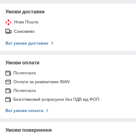
Умови доставки
Нова Пошта
Самовивіз
Всі умови доставки
Умови оплати
Післяплата
Оплата за реквізитами IBAN
Післяплата
Безготівковий розрахунок без ПДВ від ФОП
Всі умови оплати
Умови повернення