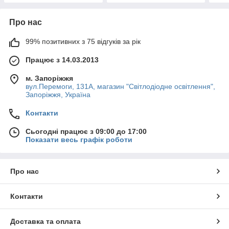
Про нас
99% позитивних з 75 відгуків за рік
Працює з 14.03.2013
м. Запоріжжя
вул.Перемоги, 131А, магазин "Світлодіодне освітлення",
Запоріжжя, Україна
Контакти
Сьогодні працює з 09:00 до 17:00
Показати весь графік роботи
Про нас
Контакти
Доставка та оплата