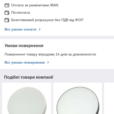
Оплата за реквізитами IBAN
Післяплата
Безготівковий розрахунок без ПДВ від ФОП
Всі умови оплати
Умови повернення
Повернення товару впродовж 14 днів за домовленістю
Всі умови повернення
Подібні товари компанії