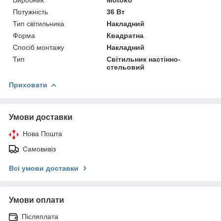
Потужність
36 Вт
Тип світильника
Накладний
Форма
Квадратна
Спосіб монтажу
Накладний
Тип
Світильник настінно-
стельовий
Приховати
Умови доставки
Нова Пошта
Самовивіз
Всі умови доставки
Умови оплати
Післяплата