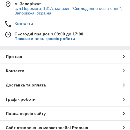
м. Запоріжжя
вул.Перемоги, 131А, магазин "Світлодіодне освітлення",
Запоріжжя, Україна
Контакти
Сьогодні працює з 09:00 до 17:00
Показати весь графік роботи
Про нас
Контакти
Доставка та оплата
Графік роботи
Повна версія сайту
Сайт створено на маркетплейсі
Prom.ua