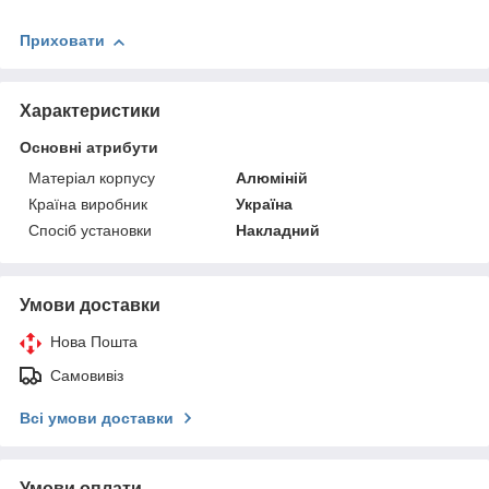
Приховати
Характеристики
Основні атрибути
Матеріал корпусу
Алюміній
Країна виробник
Україна
Спосіб установки
Накладний
Умови доставки
Нова Пошта
Самовивіз
Всі умови доставки
Умови оплати