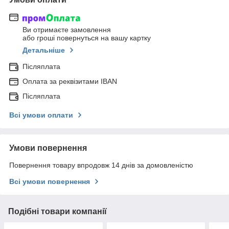
Ви отримаєте замовлення
або гроші повернуться на вашу картку
Детальніше
Післяплата
Оплата за реквізитами IBAN
Післяплата
Всі умови оплати
Умови повернення
Повернення товару впродовж 14 днів за домовленістю
Всі умови повернення
Подібні товари компанії