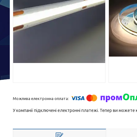
У компанії підключені електронні платежі. Тепер ви можете