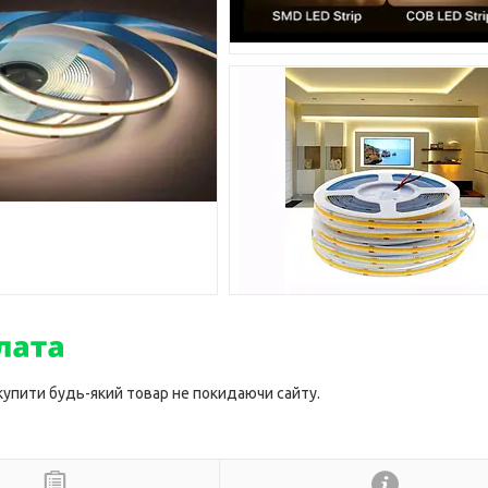
 купити будь-який товар не покидаючи сайту.