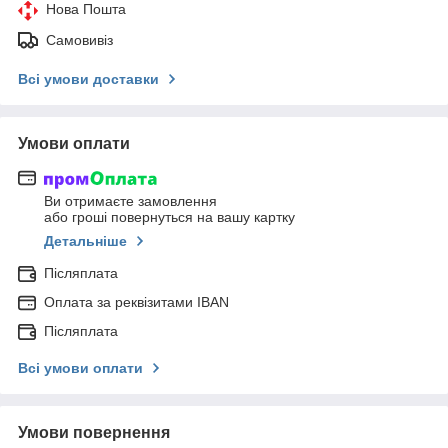
Нова Пошта
Самовивіз
Всі умови доставки
Умови оплати
Ви отримаєте замовлення
або гроші повернуться на вашу картку
Детальніше
Післяплата
Оплата за реквізитами IBAN
Післяплата
Всі умови оплати
Умови повернення