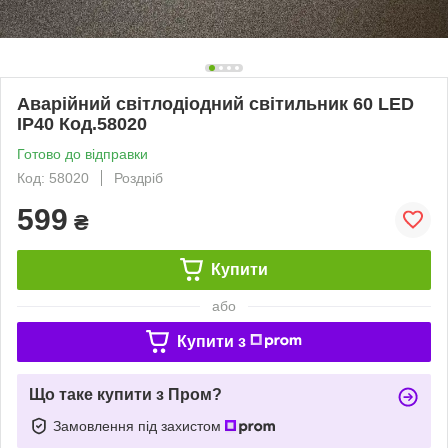
Аварійний світлодіодний світильник 60 LED
IP40 Код.58020
Готово до відправки
Код: 58020
Роздріб
599
₴
Купити
або
Купити з
Що таке купити з Пром?
Замовлення під захистом