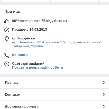
Про нас
99% позитивних з 75 відгуків за рік
Працює з 14.03.2013
м. Запоріжжя
вул.Перемоги, 131А, магазин "Світлодіодне освітлення",
Запоріжжя, Україна
Контакти
Сьогодні вихідний
Показати весь графік роботи
Про нас
Контакти
Доставка та оплата