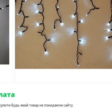
 купити будь-який товар не покидаючи сайту.