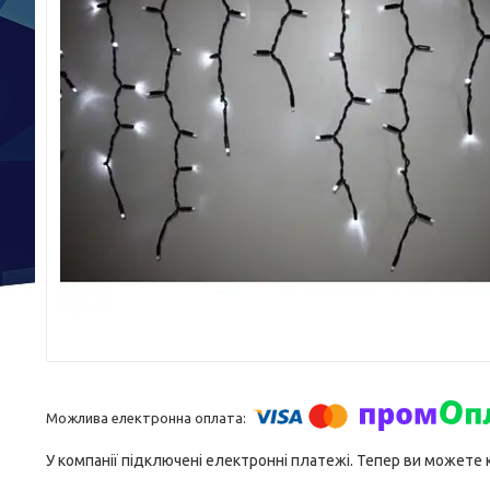
У компанії підключені електронні платежі. Тепер ви можете