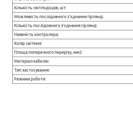
Кількість світлодіодів, шт:
Можливість послідовного з'єднання гірлянд:
Кількість послідовного з'єднання гірлянд:
Наявність контролера:
Колір світіння:
Площа поперечного перерізу, мм2:
Матеріал кабелю:
Тип застосування:
Режими роботи: