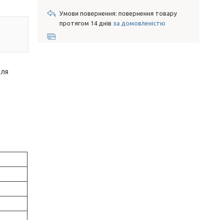
повернення товару
протягом 14 днів
за домовленістю
для