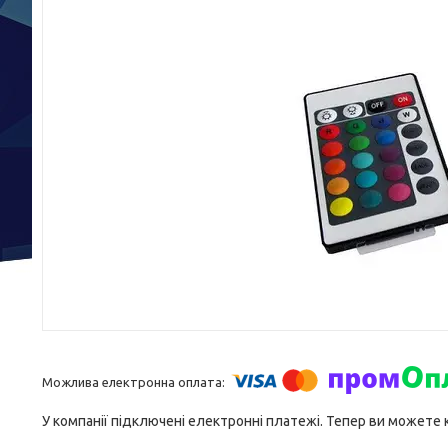
У компанії підключені електронні платежі. Тепер ви можете