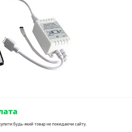
 купити будь-який товар не покидаючи сайту.