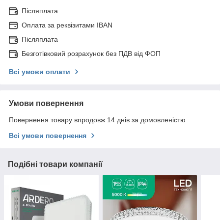
Післяплата
Оплата за реквізитами IBAN
Післяплата
Безготівковий розрахунок без ПДВ від ФОП
Всі умови оплати
Умови повернення
Повернення товару впродовж 14 днів за домовленістю
Всі умови повернення
Подібні товари компанії