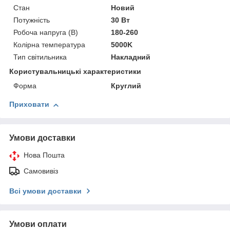
Стан
Новий
Потужність
30 Вт
Робоча напруга (В)
180-260
Колірна температура
5000K
Тип світильника
Накладний
Користувальницькі характеристики
Форма
Круглий
Приховати
Умови доставки
Нова Пошта
Самовивіз
Всі умови доставки
Умови оплати