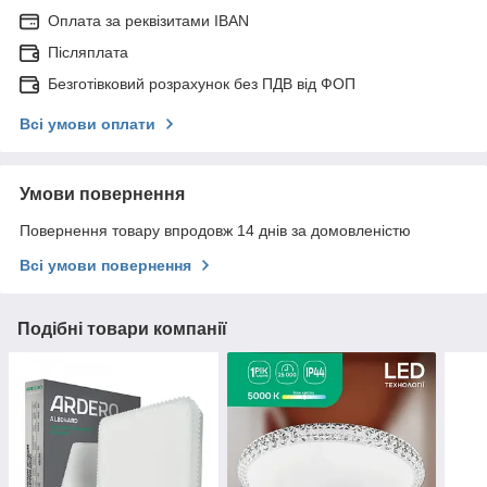
Оплата за реквізитами IBAN
Післяплата
Безготівковий розрахунок без ПДВ від ФОП
Всі умови оплати
Умови повернення
Повернення товару впродовж 14 днів за домовленістю
Всі умови повернення
Подібні товари компанії