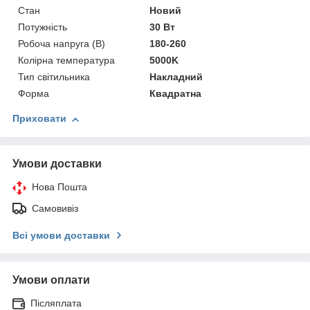
Стан
Новий
Потужність
30 Вт
Робоча напруга (В)
180-260
Колірна температура
5000K
Тип світильника
Накладний
Форма
Квадратна
Приховати
Умови доставки
Нова Пошта
Самовивіз
Всі умови доставки
Умови оплати
Післяплата