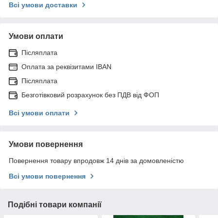
Всі умови доставки
Умови оплати
Післяплата
Оплата за реквізитами IBAN
Післяплата
Безготівковий розрахунок без ПДВ від ФОП
Всі умови оплати
Умови повернення
Повернення товару впродовж 14 днів за домовленістю
Всі умови повернення
Подібні товари компанії