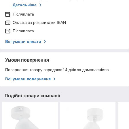
Детальніше
Післяплата
Оплата за реквізитами IBAN
Післяплата
Всі умови оплати
Умови повернення
Повернення товару впродовж 14 днів за домовленістю
Всі умови повернення
Подібні товари компанії