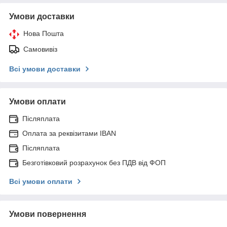
Умови доставки
Нова Пошта
Самовивіз
Всі умови доставки
Умови оплати
Післяплата
Оплата за реквізитами IBAN
Післяплата
Безготівковий розрахунок без ПДВ від ФОП
Всі умови оплати
Умови повернення