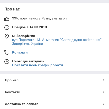
Про нас
99% позитивних з 75 відгуків за рік
Працює з 14.03.2013
м. Запоріжжя
вул.Перемоги, 131А, магазин "Світлодіодне освітлення",
Запоріжжя, Україна
Контакти
Сьогодні вихідний
Показати весь графік роботи
Про нас
Контакти
Доставка та оплата