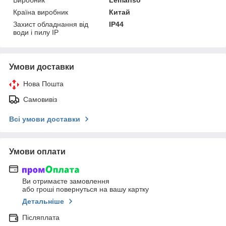
Виробник
Lemanso
Країна виробник
Китай
Захист обладнання від
IP44
води і пилу IP
Умови доставки
Нова Пошта
Самовивіз
Всі умови доставки
Умови оплати
Ви отримаєте замовлення
або гроші повернуться на вашу картку
Детальніше
Післяплата