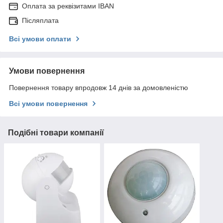
Оплата за реквізитами IBAN
Післяплата
Всі умови оплати
Умови повернення
Повернення товару впродовж 14 днів за домовленістю
Всі умови повернення
Подібні товари компанії