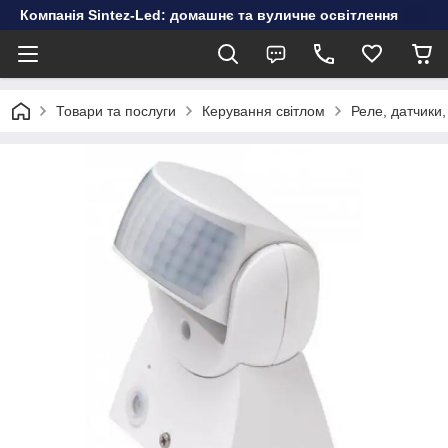
Компанія Sintez-Led: домашнє та вуличне освітлення
Товари та послуги
Керування світлом
Реле, датчики