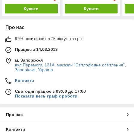
Купити
Купити
Про нас
99% позитивних з 75 відгуків за рік
Працює з 14.03.2013
м. Запоріжжя
вул.Перемоги, 131А, магазин "Світлодіодне освітлення",
Запоріжжя, Україна
Контакти
Сьогодні працює з 09:00 до 17:00
Показати весь графік роботи
Про нас
Контакти