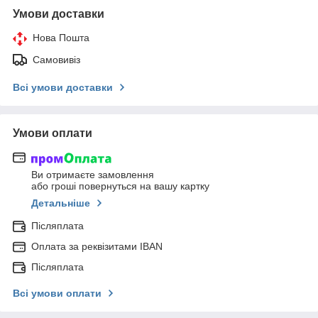
Умови доставки
Нова Пошта
Самовивіз
Всі умови доставки
Умови оплати
Ви отримаєте замовлення
або гроші повернуться на вашу картку
Детальніше
Післяплата
Оплата за реквізитами IBAN
Післяплата
Всі умови оплати