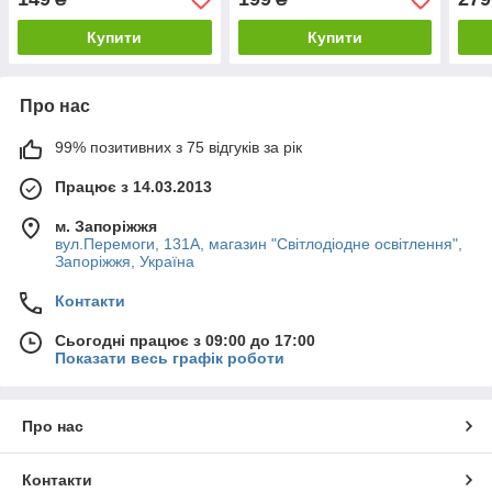
Купити
Купити
Про нас
99% позитивних з 75 відгуків за рік
Працює з 14.03.2013
м. Запоріжжя
вул.Перемоги, 131А, магазин "Світлодіодне освітлення",
Запоріжжя, Україна
Контакти
Сьогодні працює з 09:00 до 17:00
Показати весь графік роботи
Про нас
Контакти