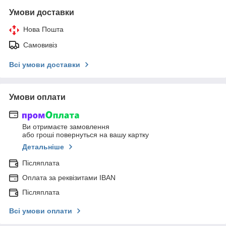
Умови доставки
Нова Пошта
Самовивіз
Всі умови доставки
Умови оплати
Ви отримаєте замовлення
або гроші повернуться на вашу картку
Детальніше
Післяплата
Оплата за реквізитами IBAN
Післяплата
Всі умови оплати