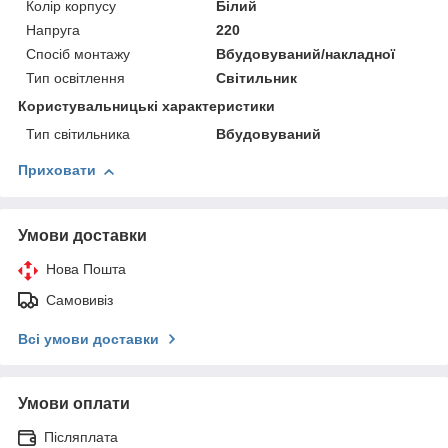
Колір корпусу
Білий
Напруга
220
Спосіб монтажу
Вбудовуваний/накладної
Тип освітлення
Світильник
Користувальницькі характеристики
Тип світильника
Вбудовуваний
Приховати
Умови доставки
Нова Пошта
Самовивіз
Всі умови доставки
Умови оплати
Післяплата