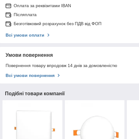
Оплата за реквізитами IBAN
Післяплата
Безготівковий розрахунок без ПДВ від ФОП
Всі умови оплати
Умови повернення
Повернення товару впродовж 14 днів за домовленістю
Всі умови повернення
Подібні товари компанії