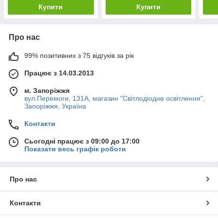
Купити
Купити
Про нас
99% позитивних з 75 відгуків за рік
Працює з 14.03.2013
м. Запоріжжя
вул.Перемоги, 131А, магазин "Світлодіодне освітлення",
Запоріжжя, Україна
Контакти
Сьогодні працює з 09:00 до 17:00
Показати весь графік роботи
Про нас
Контакти