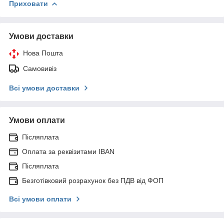
Приховати
Умови доставки
Нова Пошта
Самовивіз
Всі умови доставки
Умови оплати
Післяплата
Оплата за реквізитами IBAN
Післяплата
Безготівковий розрахунок без ПДВ від ФОП
Всі умови оплати